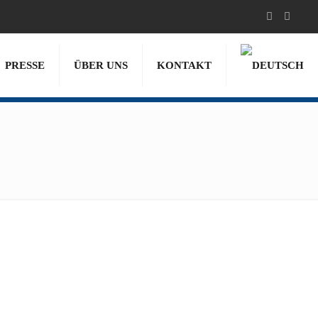
PRESSE
ÜBER UNS
KONTAKT