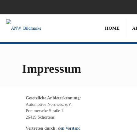
HOME
A
Impressum
Gesetzliche Anbieterkennung:
Automotive Nordwest e.V.
Pommersche Straße 1
26419 Schortens
Vertreten durch:
den Vorstand