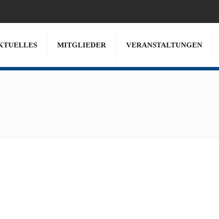
KTUELLES
MITGLIEDER
VERANSTALTUNGEN