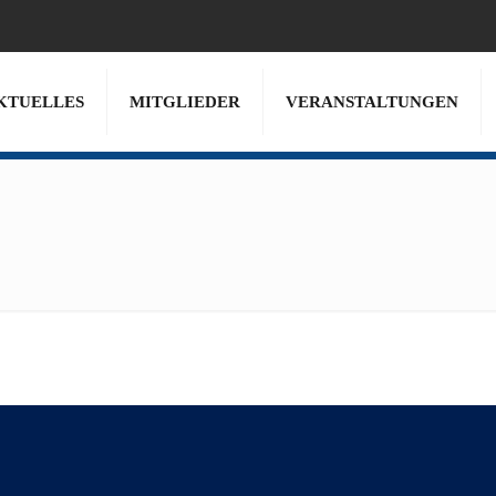
KTUELLES
MITGLIEDER
VERANSTALTUNGEN