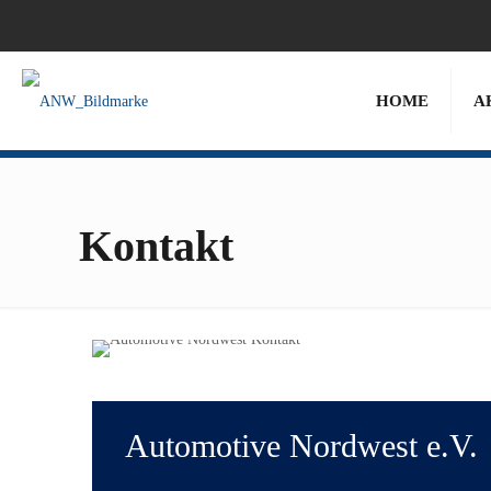
HOME
A
Kontakt
Automotive Nordwest e.V.