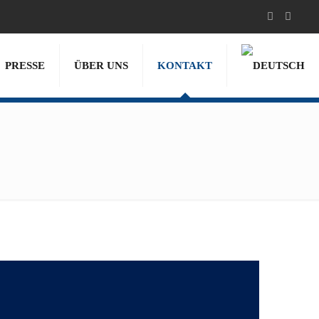
PRESSE
ÜBER UNS
KONTAKT