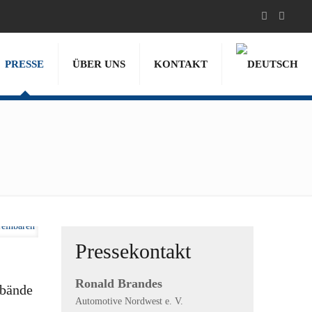
PRESSE
ÜBER UNS
KONTAKT
Pressekontakt
Ronald Brandes
rbände
Automotive Nordwest e. V.