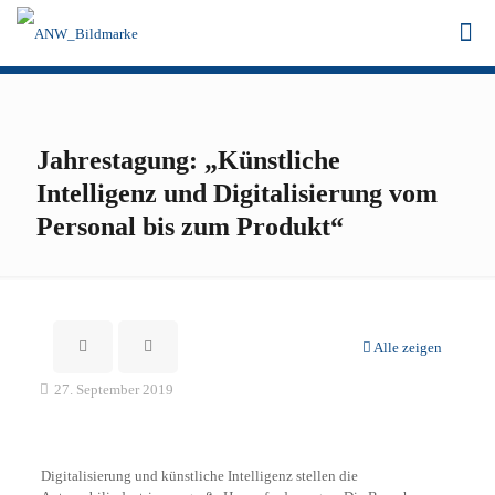
Jahrestagung: „Künstliche
Intelligenz und Digitalisierung vom
Personal bis zum Produkt“
Alle zeigen
27. September 2019
Digitalisierung und künstliche Intelligenz stellen die