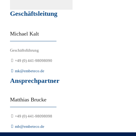
Geschäftsleitung
Michael Kalt
Geschäftsführung
+49 (0) 441-98098090
mk@embeteco.de
Ansprechpartner
Matthias Brucke
+49 (0) 441-98098098
mb@embeteco.de