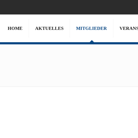
HOME
AKTUELLES
MITGLIEDER
VERAN