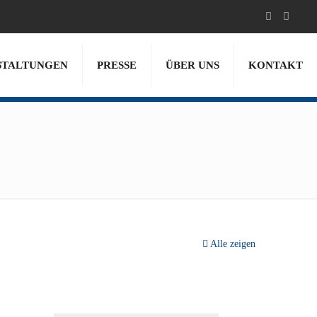
STALTUNGEN
PRESSE
ÜBER UNS
KONTAKT
Alle zeigen