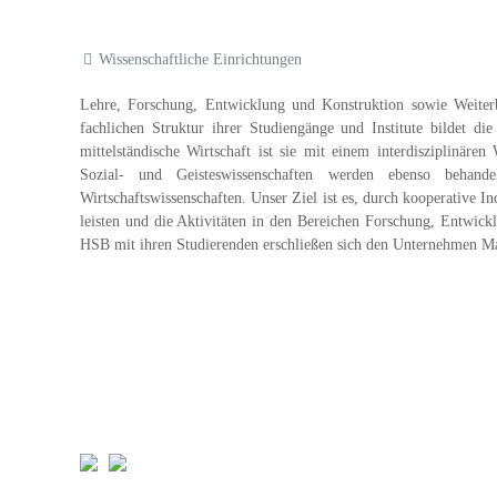
Wissenschaftliche Einrichtungen
Lehre, Forschung, Entwicklung und Konstruktion sowie Weiter
fachlichen Struktur ihrer Studiengänge und Institute bildet d
mittelständische Wirtschaft ist sie mit einem interdisziplinären
Sozial- und Geisteswissenschaften werden ebenso beha
Wirtschaftswissenschaften. Unser Ziel ist es, durch kooperative In
leisten und die Aktivitäten in den Bereichen Forschung, Entwick
HSB mit ihren Studierenden erschließen sich den Unternehmen M