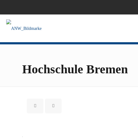
Hochschule Bremen