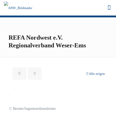
REFA Nordwest e.V.
Regionalverband Weser-Ems
Alle zeigen
Berater/Ingenieurdienstleister