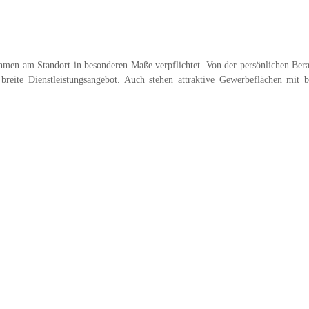
ehmen am Standort in besonderen Maße verpflichtet. Von der persönlichen Ber
breite Dienstleistungsangebot. Auch stehen attraktive Gewerbeflächen mit b