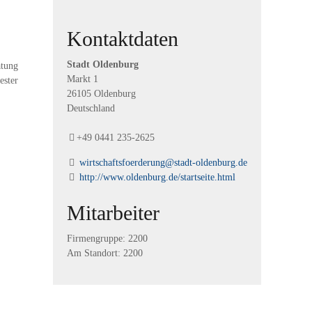
Kontaktdaten
Stadt Oldenburg
atung
Markt
1
ester
26105
Oldenburg
Deutschland
+49 0441 235-2625
wirtschaftsfoerderung@stadt-oldenburg.de
http://www.oldenburg.de/startseite.html
Mitarbeiter
Firmengruppe: 2200
Am Standort: 2200