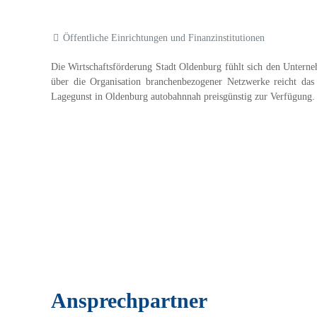
Öffentliche Einrichtungen und Finanzinstitutionen
Die Wirtschaftsförderung Stadt Oldenburg fühlt sich den Untern
über die Organisation branchenbezogener Netzwerke reicht das 
Lagegunst in Oldenburg autobahnnah preisgünstig zur Verfügung.
Ansprechpartner