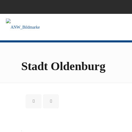
Stadt Oldenburg