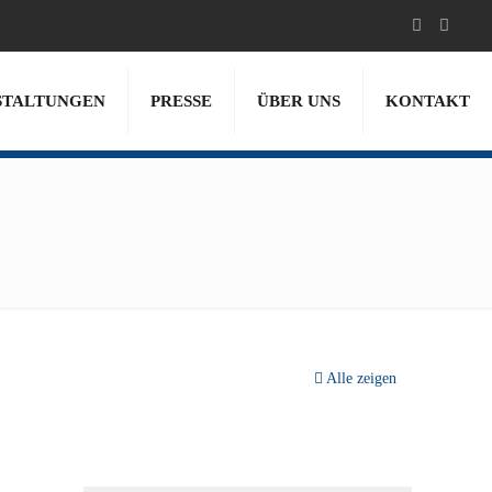
STALTUNGEN
PRESSE
ÜBER UNS
KONTAKT
Alle zeigen