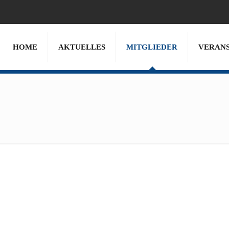
HOME
AKTUELLES
MITGLIEDER
VERAN