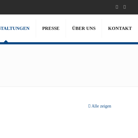
STALTUNGEN
PRESSE
ÜBER UNS
KONTAKT
Alle zeigen