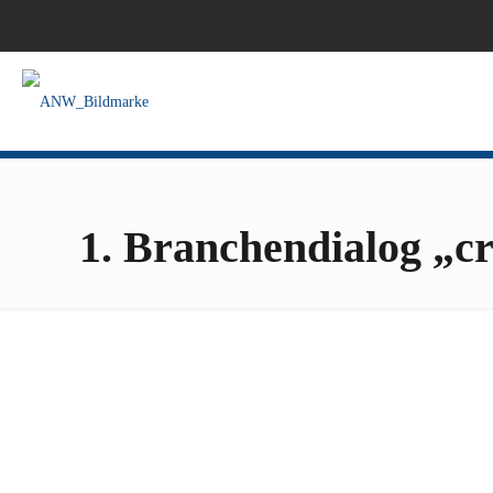
1. Branchendialog „cr