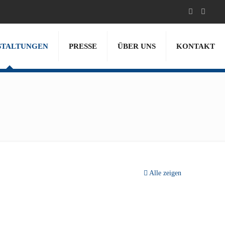
STALTUNGEN
PRESSE
ÜBER UNS
KONTAKT
Alle zeigen