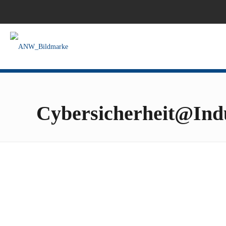
Cybersicherheit@Indu