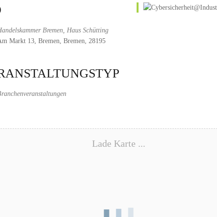
O
Handelskammer Bremen, Haus Schütting
Am Markt 13, Bremen, Bremen, 28195
RANSTALTUNGSTYP
ranchenveranstaltungen
Lade Karte ...