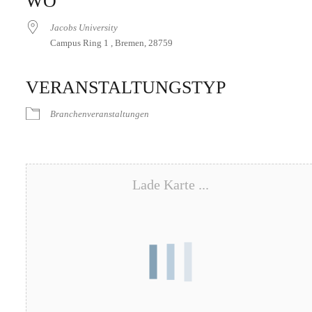
WO
Jacobs University
Campus Ring 1 , Bremen, 28759
VERANSTALTUNGSTYP
Branchenveranstaltungen
Lade Karte ...