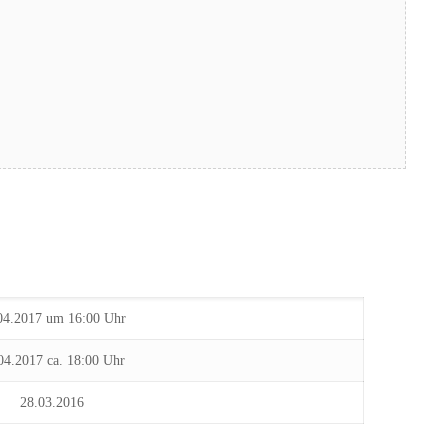
04.2017 um 16:00 Uhr
04.2017 ca. 18:00 Uhr
28.03.2016