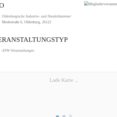
O
Oldenburgische Industrie- und Handelskammer
Moslestraße 6, Oldenburg, 26122
ERANSTALTUNGSTYP
ANW-Veranstaltungen
Lade Karte ...