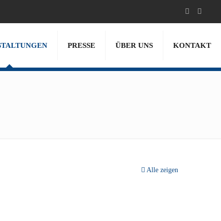
STALTUNGEN
PRESSE
ÜBER UNS
KONTAKT
Alle zeigen