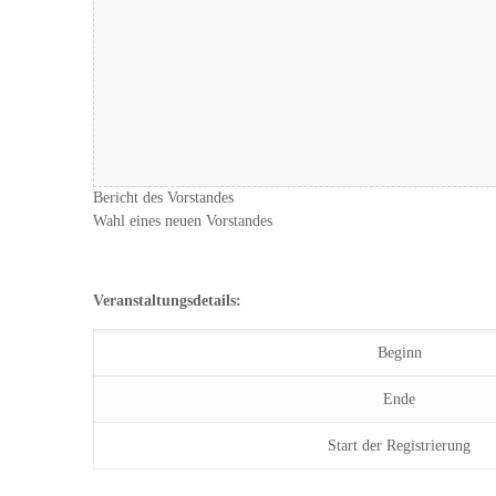
Top Themen:
Bericht des Vorstandes
Wahl eines neuen Vorstandes
Veranstaltungsdetails:
Beginn
Ende
Start der Registrierung