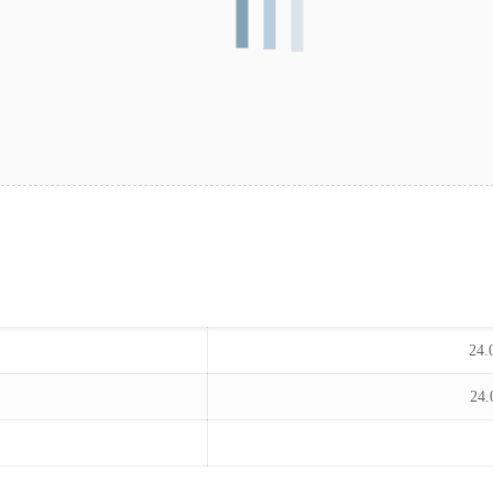
24.
24.