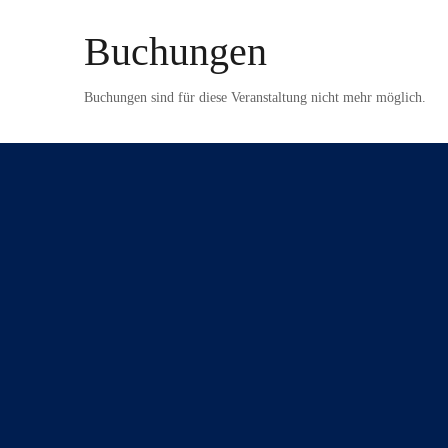
Buchungen
Buchungen sind für diese Veranstaltung nicht mehr möglich.