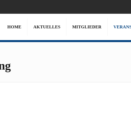
HOME
AKTUELLES
MITGLIEDER
VERAN
ng