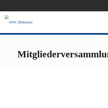
Mitgliederversammlu