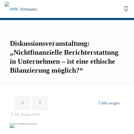
Diskussionsveranstaltung:
„Nichtfinanzielle Berichterstattung
in Unternehmen – ist eine ethische
Bilanzierung möglich?“
Alle zeigen
16. Januar 2018