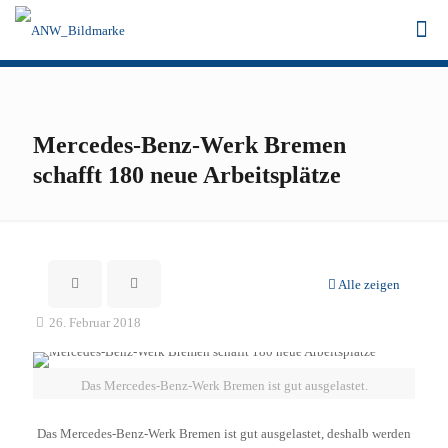
Mercedes-Benz-Werk Bremen
schafft 180 neue Arbeitsplätze
Alle zeigen
26. Februar 2018
Das Mercedes-Benz-Werk Bremen ist gut ausgelastet.
Das Mercedes-Benz-Werk Bremen ist gut ausgelastet, deshalb werden