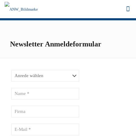
Newsletter Anmeldeformular