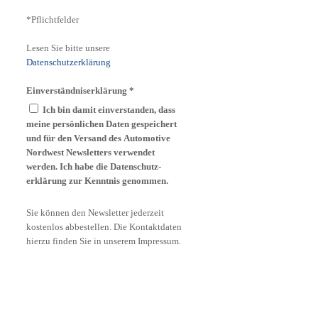
*Pflichtfelder
Lesen Sie bitte unsere
Datenschutzerklärung
Einverständniserklärung
*
Ich bin damit einverstanden, dass
meine persönlichen Daten gespeichert
und für den Versand des Automotive
Nordwest Newsletters verwendet
werden. Ich habe die Daten­schutz­
erklärung zur Kenntnis genommen.
Sie können den Newsletter jederzeit
kostenlos abbestellen. Die Kontaktdaten
hierzu finden Sie in unserem Impressum.