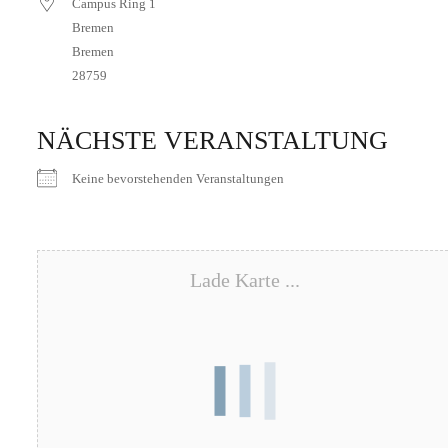
Campus Ring 1
Bremen
Bremen
28759
NÄCHSTE VERANSTALTUNG
Keine bevorstehenden Veranstaltungen
Lade Karte ...