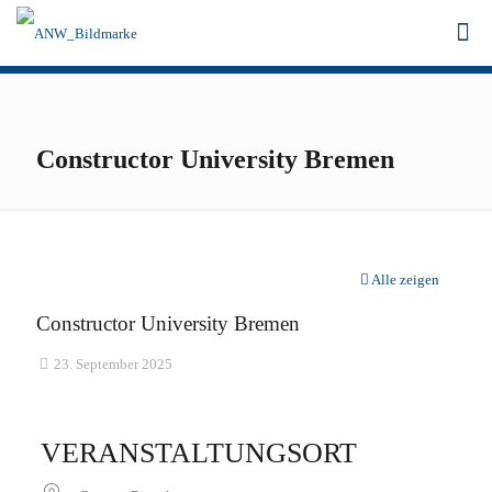
Constructor University Bremen
Alle zeigen
Constructor University Bremen
23. September 2025
VERANSTALTUNGSORT