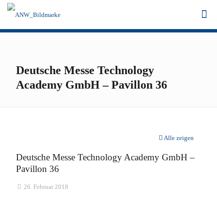
Deutsche Messe Technology
Academy GmbH – Pavillon 36
Alle zeigen
Deutsche Messe Technology Academy GmbH –
Pavillon 36
26. Februar 2018