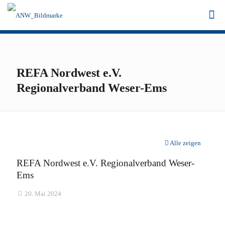
REFA Nordwest e.V.
Regionalverband Weser-Ems
Alle zeigen
REFA Nordwest e.V. Regionalverband Weser-
Ems
20. Mai 2024