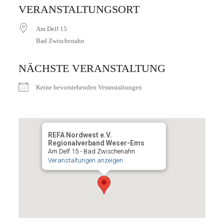
VERANSTALTUNGSORT
Am Delf 15
Bad Zwischenahn
NÄCHSTE VERANSTALTUNG
Keine bevorstehenden Veranstaltungen
REFA Nordwest e.V.
Regionalverband Weser-Ems
Am Delf 15 - Bad Zwischenahn
Veranstaltungen anzeigen