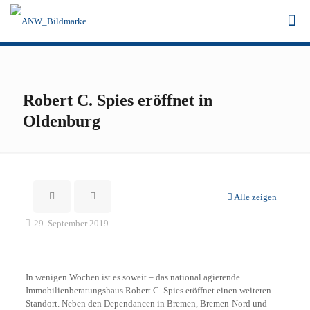
Robert C. Spies eröffnet in
Oldenburg
Alle zeigen
29. September 2019
In wenigen Wochen ist es soweit – das national agierende
Immobilienberatungshaus Robert C. Spies eröffnet einen weiteren
Standort. Neben den Dependancen in Bremen, Bremen-Nord und