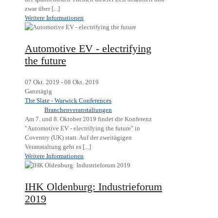
zwar über [...]
Weitere Informationen
Automotive EV - electrifying
the future
07 Okt. 2019 - 08 Okt. 2019
Ganztägig
The Slate - Warwick Conferences
Branchenveranstaltungen
Am 7. und 8. Oktober 2019 findet die Konferenz
"Automotive EV - electrifying the future" in
Coventry (UK) statt. Auf der zweitägigen
Veranstaltung geht es [...]
Weitere Informationen
IHK Oldenburg: Industrieforum
2019