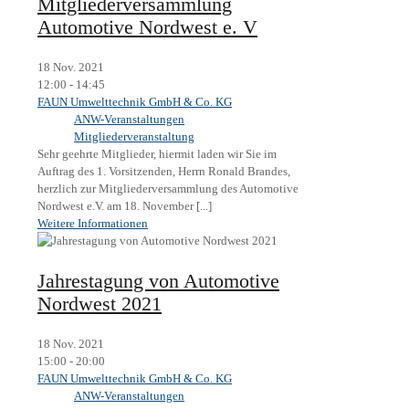
Mitgliederversammlung
Automotive Nordwest e. V
18 Nov. 2021
12:00 - 14:45
FAUN Umwelttechnik GmbH & Co. KG
ANW-Veranstaltungen
Mitgliederveranstaltung
Sehr geehrte Mitglieder, hiermit laden wir Sie im
Auftrag des 1. Vorsitzenden, Herrn Ronald Brandes,
herzlich zur Mitgliederversammlung des Automotive
Nordwest e.V. am 18. November [...]
Weitere Informationen
Jahrestagung von Automotive
Nordwest 2021
18 Nov. 2021
15:00 - 20:00
FAUN Umwelttechnik GmbH & Co. KG
ANW-Veranstaltungen