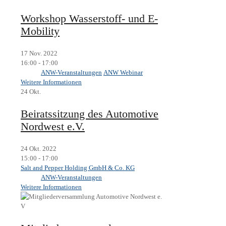
Workshop Wasserstoff- und E-
Mobility
17 Nov. 2022
16:00 - 17:00
ANW-Veranstaltungen
ANW Webinar
Weitere Informationen
24
Okt.
Beiratssitzung des Automotive
Nordwest e.V.
24 Okt. 2022
15:00 - 17:00
Salt and Pepper Holding GmbH & Co. KG
ANW-Veranstaltungen
Weitere Informationen