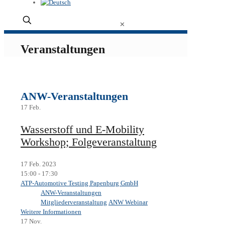
✕
Veranstaltungen
ANW-Veranstaltungen
17
Feb.
Wasserstoff und E-Mobility
Workshop; Folgeveranstaltung
17 Feb. 2023
15:00 - 17:30
ATP-Automotive Testing Papenburg GmbH
ANW-Veranstaltungen
Mitgliederveranstaltung
ANW Webinar
Weitere Informationen
17
Nov.