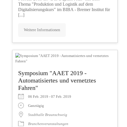
Thema "Produktion und Logistik auf dem
Digitalisierungskurs" im BIBA - Bremer Institut für
[...]
Weitere Informationen
Symposium "AAET 2019 -
Automatisiertes und vernetztes
Fahren"
06 Feb. 2019 - 07 Feb. 2019
Ganztägig
Stadthalle Braunschweig
Branchenveranstaltungen