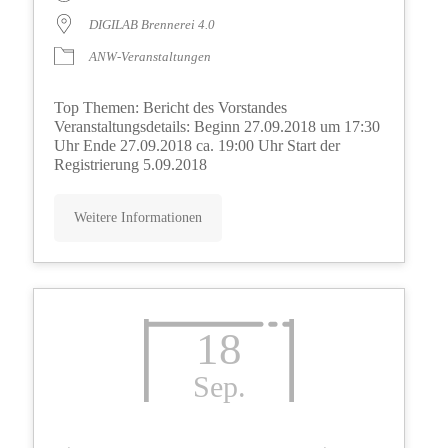
DIGILAB Brennerei 4.0
ANW-Veranstaltungen
Top Themen: Bericht des Vorstandes
Veranstaltungsdetails: Beginn 27.09.2018 um 17:30
Uhr Ende 27.09.2018 ca. 19:00 Uhr Start der
Registrierung 5.09.2018
Weitere Informationen
18
Sep.