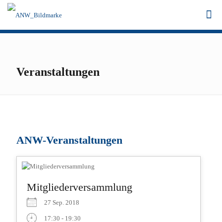
Veranstaltungen
ANW-Veranstaltungen
Mitgliederversammlung
27 Sep. 2018
17:30 - 19:30