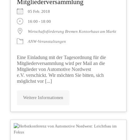
Mitgliederversammlung
05 Feb. 2018
16:00 - 18:00
Wirtschaftsförderung Bremen Kontorhaus am Markt
ANW-Veranstaltungen
Eine Einladung mit der Tagesordnung für die
Mitgliederversammlung wird per Mail an die
Mitglieder von Automotive Nordwest
e.V. verschickt. Wir möchten Sie bitten, sich
möglichst vor [...]
Weitere Informationen