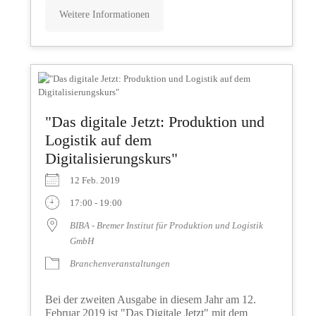
Weitere Informationen
"Das digitale Jetzt: Produktion und
Logistik auf dem
Digitalisierungskurs"
12 Feb. 2019
17:00 - 19:00
BIBA - Bremer Institut für Produktion und Logistik
GmbH
Branchenveranstaltungen
Bei der zweiten Ausgabe in diesem Jahr am 12.
Februar 2019 ist "Das Digitale Jetzt" mit dem