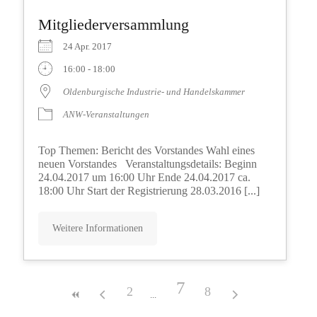
Mitgliederversammlung
24 Apr. 2017
16:00 - 18:00
Oldenburgische Industrie- und Handelskammer
ANW-Veranstaltungen
Top Themen: Bericht des Vorstandes Wahl eines
neuen Vorstandes Veranstaltungsdetails: Beginn
24.04.2017 um 16:00 Uhr Ende 24.04.2017 ca.
18:00 Uhr Start der Registrierung 28.03.2016 [...]
Weitere Informationen
7
2
8