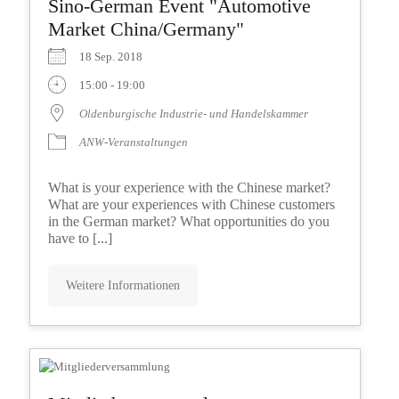
Sino-German Event "Automotive
Market China/Germany"
18 Sep. 2018
15:00 - 19:00
Oldenburgische Industrie- und Handelskammer
ANW-Veranstaltungen
What is your experience with the Chinese market?
What are your experiences with Chinese customers
in the German market? What opportunities do you
have to [...]
Weitere Informationen