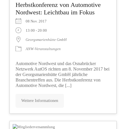
Herbstkonferenz von Automotive
Nordwest: Leichtbau im Fokus
08 Nov. 2017
13:00 - 20:00
Georgsmarienhütte GmbH
ANW-Veranstaltungen
Automotive Nordwest und das Osnabrücker
Netzwerk AutOS richten am 8. November 2017 bei
der Georgsmarienhütte GmbH jährliche
Branchentreffen aus. Die Herbstkonferenz von
Automotive Nordwest, die [...]
Weitere Informationen