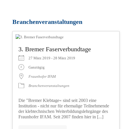
Branchenveranstaltungen
3. Bremer Faserverbundtage
27 März 2019 - 28 März 2019
Ganztägig
Fraunhofer IFAM
Branchenveranstaltungen
Die "Bremer Klebtage« sind seit 2003 eine
Institution - nicht nur für ehemalige Teilnehmende
der klebtechnischen Weiterbildungslehrgänge des
Fraunhofer IFAM. Seit 2007 finden hier in [...]