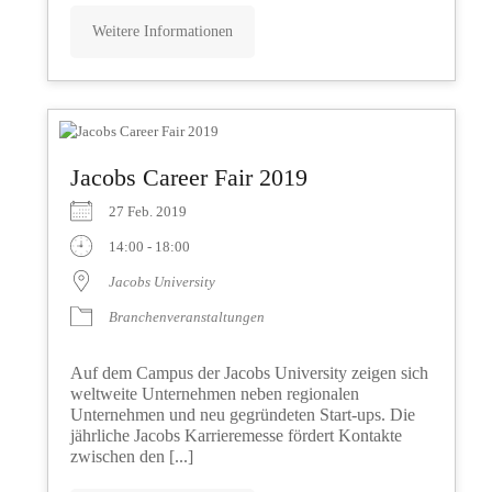
Weitere Informationen
Jacobs Career Fair 2019
27 Feb. 2019
14:00 - 18:00
Jacobs University
Branchenveranstaltungen
Auf dem Campus der Jacobs University zeigen sich
weltweite Unternehmen neben regionalen
Unternehmen und neu gegründeten Start-ups. Die
jährliche Jacobs Karrieremesse fördert Kontakte
zwischen den [...]