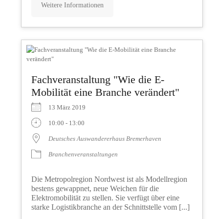
Weitere Informationen
Fachveranstaltung "Wie die E-
Mobilität eine Branche verändert"
13 März 2019
10:00 - 13:00
Deutsches Auswandererhaus Bremerhaven
Branchenveranstaltungen
Die Metropolregion Nordwest ist als Modellregion
bestens gewappnet, neue Weichen für die
Elektromobilität zu stellen. Sie verfügt über eine
starke Logistikbranche an der Schnittstelle vom [...]