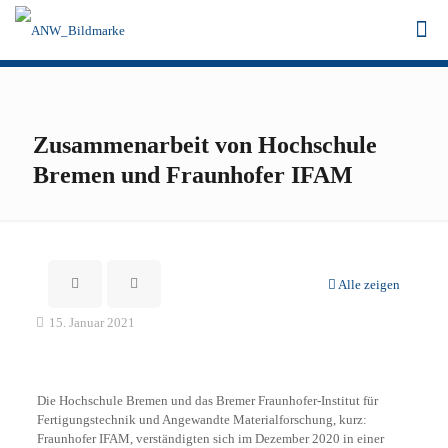
Zusammenarbeit von Hochschule
Bremen und Fraunhofer IFAM
Alle zeigen
15. Januar 2021
Die Hochschule Bremen und das Bremer Fraunhofer-Institut für
Fertigungstechnik und Angewandte Materialforschung, kurz:
Fraunhofer IFAM, verständigten sich im Dezember 2020 in einer