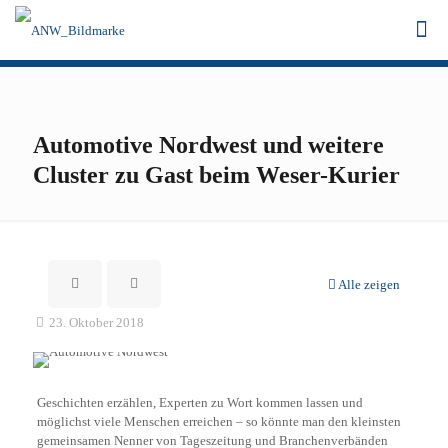
Automotive Nordwest und weitere
Cluster zu Gast beim Weser-Kurier
Alle zeigen
23. Oktober 2018
Geschichten erzählen, Experten zu Wort kommen lassen und
möglichst viele Menschen erreichen – so könnte man den kleinsten
gemeinsamen Nenner von Tageszeitung und Branchenverbänden