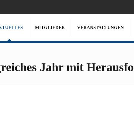
KTUELLES
MITGLIEDER
VERANSTALTUNGEN
greiches Jahr mit Herausf