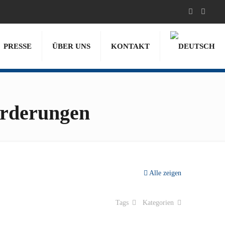
PRESSE
ÜBER UNS
KONTAKT
orderungen
Alle zeigen
Tags
Kategorien