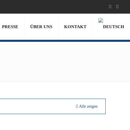
PRESSE
ÜBER UNS
KONTAKT
Alle zeigen