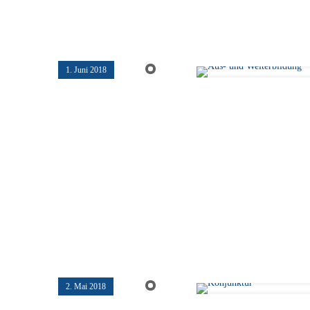
1. Juni 2018
2. Mai 2018