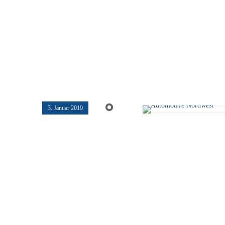
3. Januar 2019