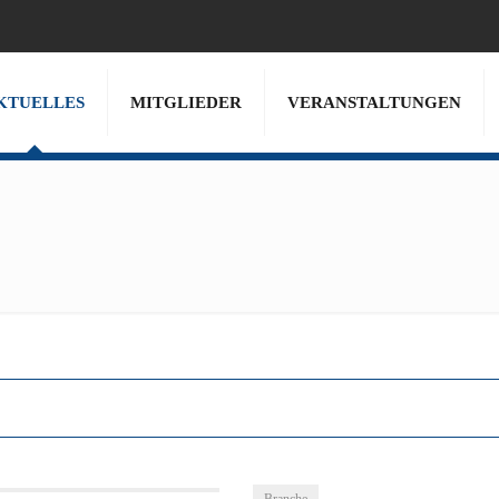
KTUELLES
MITGLIEDER
VERANSTALTUNGEN