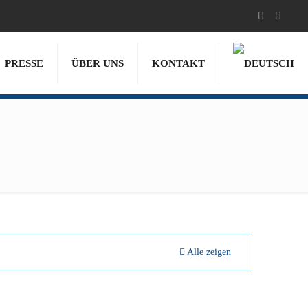
PRESSE
ÜBER UNS
KONTAKT
Alle zeigen