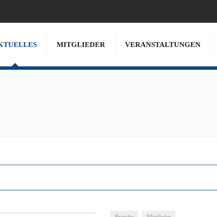
KTUELLES
MITGLIEDER
VERANSTALTUNGEN