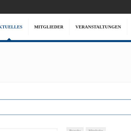
KTUELLES
MITGLIEDER
VERANSTALTUNGEN