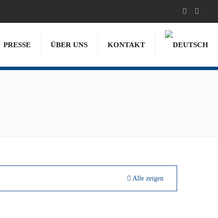
PRESSE
ÜBER UNS
KONTAKT
Alle zeigen