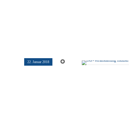
22. Januar 2018