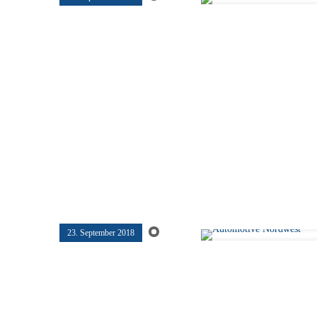
23. September 2018