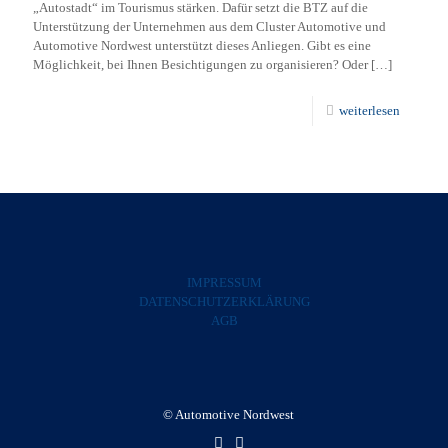
„Autostadt“ im Tourismus stärken. Dafür setzt die BTZ auf die
Unterstützung der Unternehmen aus dem Cluster Automotive und
Automotive Nordwest unterstützt dieses Anliegen. Gibt es eine
Möglichkeit, bei Ihnen Besichtigungen zu organisieren? Oder
[…]
weiterlesen
IMPRESSUM
DATENSCHUTZERKLÄRUNG
AGB
© Automotive Nordwest