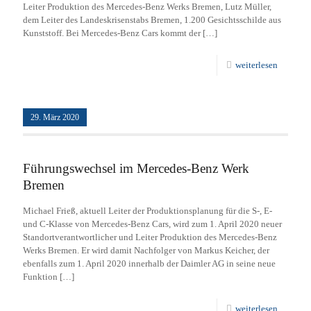
Leiter Produktion des Mercedes-Benz Werks Bremen, Lutz Müller,
dem Leiter des Landeskrisenstabs Bremen, 1.200 Gesichtsschilde aus
Kunststoff. Bei Mercedes-Benz Cars kommt der
[…]
weiterlesen
29. März 2020
Führungswechsel im Mercedes-Benz Werk
Bremen
Michael Frieß, aktuell Leiter der Produktionsplanung für die S-, E-
und C-Klasse von Mercedes-Benz Cars, wird zum 1. April 2020 neuer
Standortverantwortlicher und Leiter Produktion des Mercedes-Benz
Werks Bremen. Er wird damit Nachfolger von Markus Keicher, der
ebenfalls zum 1. April 2020 innerhalb der Daimler AG in seine neue
Funktion
[…]
weiterlesen