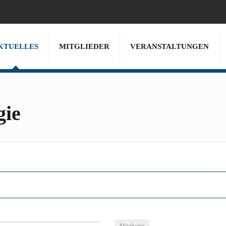
KTUELLES
MITGLIEDER
VERANSTALTUNGEN
gie