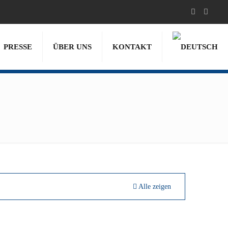
PRESSE
ÜBER UNS
KONTAKT
Alle zeigen