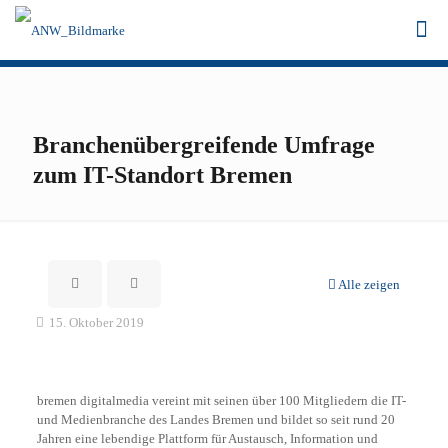
Branchenübergreifende Umfrage
zum IT-Standort Bremen
Alle zeigen
15. Oktober 2019
bremen digitalmedia vereint mit seinen über 100 Mitgliedern die IT-
und Medienbranche des Landes Bremen und bildet so seit rund 20
Jahren eine lebendige Plattform für Austausch, Information und