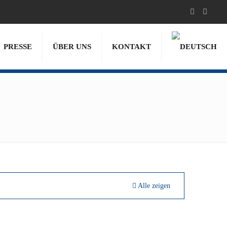
PRESSE
ÜBER UNS
KONTAKT
Alle zeigen