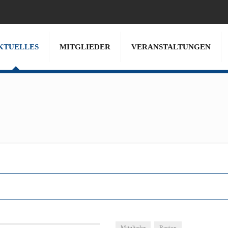
KTUELLES
MITGLIEDER
VERANSTALTUNGEN