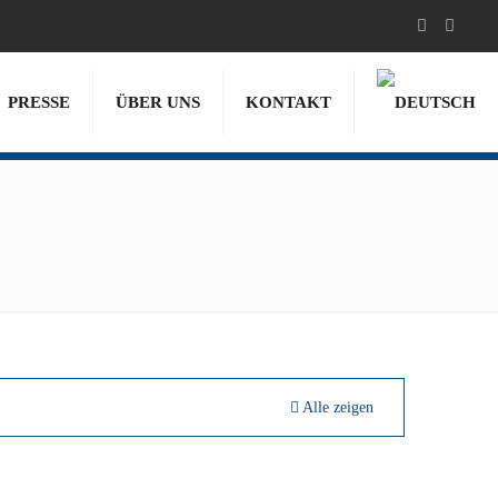
PRESSE
ÜBER UNS
KONTAKT
Alle zeigen