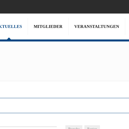
KTUELLES
MITGLIEDER
VERANSTALTUNGEN