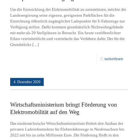
Um die Entwicklung der Elektromobilität zu unterstützen, möchte die
Landesregierung seine eigenen, geeigneten Parkflächen für die
Einrichtung öffentlich zugänglicher Ladepunkte für E-Fahrzeuge zur
Verfügung stellen. Dafür kommen grundsätzlich Nichtwohngebäude
mit mehr als 20 Stellplätzen in Betracht. Ein heute veröffentlichter
Erlass vereinheitlicht und vereinfacht das Verfahren dafür. Der für die
Grundstücke
[…]
weiterlesen
4. Dezember 2020
Wirtschaftsministerium bringt Förderung von
Elektromobilität auf den Weg
Das niedersächsische Wirtschaftsministerium fördert den Ausbau der
privaten Ladeinfrastruktur für Elektrofahrzeuge in Niedersachsen bis
2022 mit bis zu zehn Millionen Euro. Die Förderung fließt in den