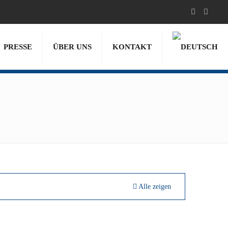
PRESSE
ÜBER UNS
KONTAKT
Alle zeigen