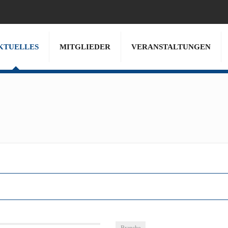
KTUELLES
MITGLIEDER
VERANSTALTUNGEN