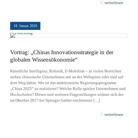
weiterlesen
18. Januar 2018
Vortrag: „Chinas Innovationsstrategie in der
globalen Wissensökonomie“
Künstliche Intelligenz, Robotik, E-Mobilität – in vielen Bereichen
stehen chinesische Unternehmen mit an der Weltspitze oder sind auf
dem Weg dahin. Wie ist das ambitionierte Regierungsprogramm
„China 2025“ zu realisieren? Welche Rolle spielen Unternehmen und
Hochschulen? Diesen und weiteren Fragestellungen widmet sich der
im Oktober 2017 bei Springer Gabler erschienene
[…]
weiterlesen