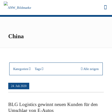
China
Kategorien
Tags
Alle zeigen
24. Juli 2020
BLG Logistics gewinnt neuen Kunden für den
Umschlag von E-Autos