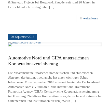
& Strategic Projects bei Borgward. Zhu, der seit rund 20 Jahren in
Deutschland lebt, verfügt über
[…]
weiterlesen
29. September 2018
Automotive Nord und CIPA unterzeichnen
Kooperationsvereinbarung
Die Zusammenarbeit zwischen norddeutschen und chinesischen
Akteuren der Automotivebranche hat einen wichtigen Schub
bekommen: Mitte September 2018 unterzeichneten der Dachverband
Automotive Nord e.V. und die China International Investment
Promotion Agency (CIPA), Germany, eine Kooperationsvereinbarung
in Oldenburg. Ziel dieser Kooperation ist es, deutsche und chinesische
Unternehmen und Institutionen für den jeweils
[…]