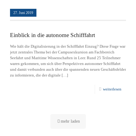
27. Juni 2019
Einblick in die autonome Schifffahrt
Wie hält die Digitalisierung in der Schifffahrt Einzug? Diese Frage war
jetzt zentrales Thema bei der Campusexkursion am Fachbereich
Seefahrt und Maritime Wissenschaften in Leer. Rund 25 Teilnehmer
waren gekommen, um sich über Perspektiven autonomer Schifffahrt
und damit verbunden auch über die spannenden neuen Geschäftsfelder
zu informieren, die der digitale
[…]
weiterlesen
mehr laden