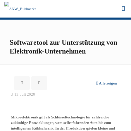
Softwaretool zur Unterstützung von
Elektronik-Unternehmen
Alle zeigen
13. Juli 2020
Mikroelektronik gilt als Schlüsseltechnologie für zahlreiche
zukünftige Entwicklungen, vom selbstfahrenden Auto bis zum
intelligenten Kühlschrank. In der Produktion spielen kleine und