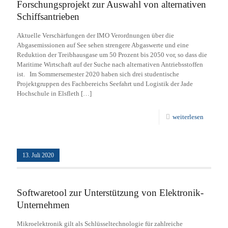
Forschungsprojekt zur Auswahl von alternativen
Schiffsantrieben
Aktuelle Verschärfungen der IMO Verordnungen über die
Abgasemissionen auf See sehen strengere Abgaswerte und eine
Reduktion der Treibhausgase um 50 Prozent bis 2050 vor, so dass die
Maritime Wirtschaft auf der Suche nach alternativen Antriebsstoffen
ist. Im Sommersemester 2020 haben sich drei studentische
Projektgruppen des Fachbereichs Seefahrt und Logistik der Jade
Hochschule in Elsfleth
[…]
weiterlesen
13. Juli 2020
Softwaretool zur Unterstützung von Elektronik-
Unternehmen
Mikroelektronik gilt als Schlüsseltechnologie für zahlreiche