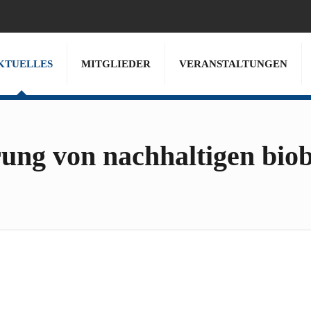
KTUELLES
MITGLIEDER
VERANSTALTUNGEN
ng von nachhaltigen biob