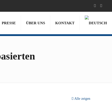
PRESSE
ÜBER UNS
KONTAKT
asierten
Alle zeigen