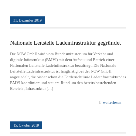
31. Dezember 2019
Nationale Leitstelle Ladeinfrastruktur gegründet
Die NOW GmbH wird vom Bundesministerium für Verkehr und
digitale Infrastruktur (BMVI) mit dem Aufbau und Betrieb einer
Nationalen Leitstelle Ladeinfrastruktur beauftragt. Die Nationale
Leitstelle Ladeinfrastruktur ist langfristig bei der NOW GmbH
angesiedelt, die bisher schon die Förderrichtlinie Ladeinfrastruktur des
BMVI koordiniert und steuert. Rund um den bereits bestehenden
Bereich „Infrastruktur
[…]
weiterlesen
15. Oktober 2019