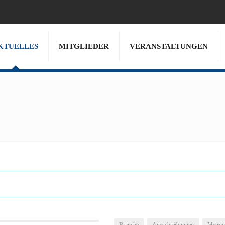
KTUELLES
MITGLIEDER
VERANSTALTUNGEN