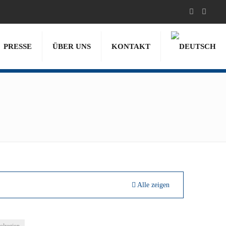
PRESSE
ÜBER UNS
KONTAKT
Alle zeigen