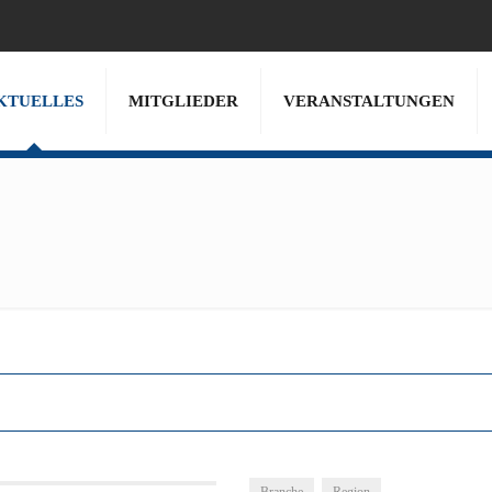
KTUELLES
MITGLIEDER
VERANSTALTUNGEN