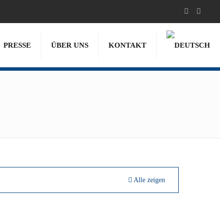
PRESSE
ÜBER UNS
KONTAKT
Alle zeigen