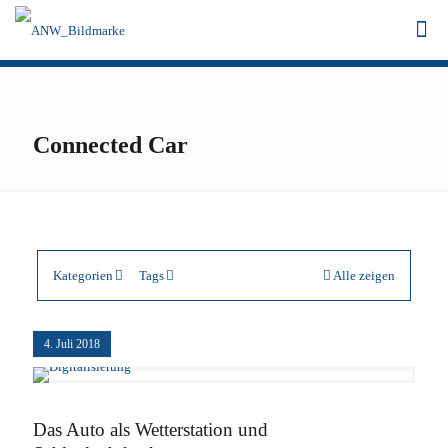
Connected Car
Kategorien
Tags
Alle zeigen
4. Juli 2018
Das Auto als Wetterstation und