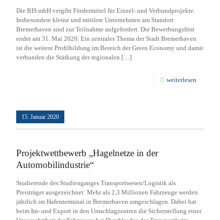
Die BIS mbH vergibt Fördermittel für Einzel- und Verbundprojekte.
Insbesondere kleine und mittlere Unternehmen am Standort
Bremerhaven sind zur Teilnahme aufgefordert. Die Bewerbungsfrist
endet am 31. Mai 2020. Ein zentrales Thema der Stadt Bremerhaven
ist die weitere Profilbildung im Bereich der Green Economy und damit
verbunden die Stärkung der regionalen
[…]
weiterlesen
15. Januar 2020
Projektwettbewerb „Hagelnetze in der
Automobilindustrie“
Studierende des Studienganges Transportwesen/Logistik als
Preisträger ausgezeichnet: Mehr als 2,3 Millionen Fahrzeuge werden
jährlich im Hafenterminal in Bremerhaven umgeschlagen. Dabei hat
beim Im- und Export in den Umschlagzentren die Sicherstellung einer