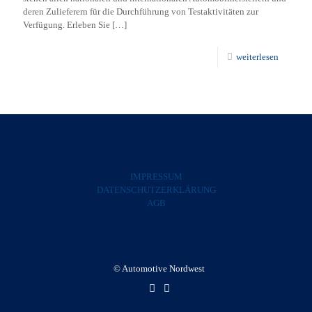
deren Zulieferern für die Durchführung von Testaktivitäten zur
Verfügung. Erleben Sie
[…]
weiterlesen
IMPRESSUM
DATENSCHUTZERKLÄRUNG
AGB
© Automotive Nordwest