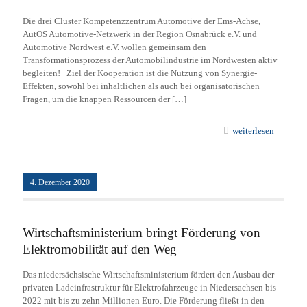
Die drei Cluster Kompetenzzentrum Automotive der Ems-Achse,
AutOS Automotive-Netzwerk in der Region Osnabrück e.V. und
Automotive Nordwest e.V. wollen gemeinsam den
Transformationsprozess der Automobilindustrie im Nordwesten aktiv
begleiten! Ziel der Kooperation ist die Nutzung von Synergie-
Effekten, sowohl bei inhaltlichen als auch bei organisatorischen
Fragen, um die knappen Ressourcen der
[…]
weiterlesen
4. Dezember 2020
Wirtschaftsministerium bringt Förderung von
Elektromobilität auf den Weg
Das niedersächsische Wirtschaftsministerium fördert den Ausbau der
privaten Ladeinfrastruktur für Elektrofahrzeuge in Niedersachsen bis
2022 mit bis zu zehn Millionen Euro. Die Förderung fließt in den