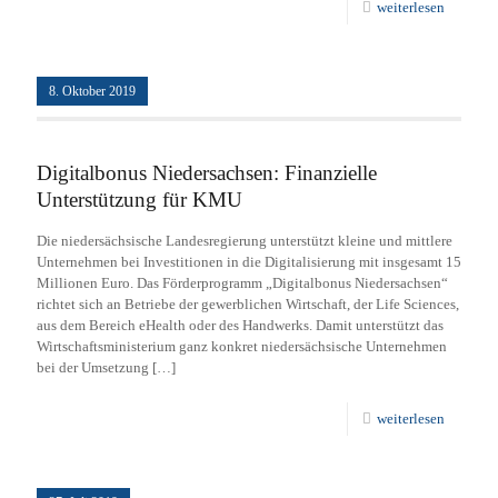
weiterlesen
8. Oktober 2019
Digitalbonus Niedersachsen: Finanzielle
Unterstützung für KMU
Die niedersächsische Landesregierung unterstützt kleine und mittlere
Unternehmen bei Investitionen in die Digitalisierung mit insgesamt 15
Millionen Euro. Das Förderprogramm „Digitalbonus Niedersachsen“
richtet sich an Betriebe der gewerblichen Wirtschaft, der Life Sciences,
aus dem Bereich eHealth oder des Handwerks. Damit unterstützt das
Wirtschaftsministerium ganz konkret niedersächsische Unternehmen
bei der Umsetzung
[…]
weiterlesen