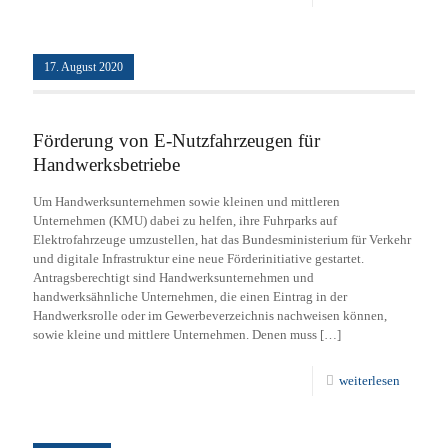
17. August 2020
Förderung von E-Nutzfahrzeugen für
Handwerksbetriebe
Um Handwerksunternehmen sowie kleinen und mittleren
Unternehmen (KMU) dabei zu helfen, ihre Fuhrparks auf
Elektrofahrzeuge umzustellen, hat das Bundesministerium für Verkehr
und digitale Infrastruktur eine neue Förderinitiative gestartet.
Antragsberechtigt sind Handwerksunternehmen und
handwerksähnliche Unternehmen, die einen Eintrag in der
Handwerksrolle oder im Gewerbeverzeichnis nachweisen können,
sowie kleine und mittlere Unternehmen. Denen muss
[…]
weiterlesen