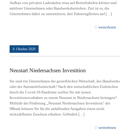
Aufbau von privaten Ladesäulen etwa auf Betriebshöfen kleiner und
mittlerer Unternehmen oder Handwerksbetrieben. Ziel ist es, die
Unternehmen dabei zu unterstützen, ihre Fahrzeugflotten auf
[…]
weiterlesen
6. Oktober 2020
Neustart Niedersachsen Investition
Sie sind ein Unternehmen der gewerblichen Wirtschaft, des Handwerks
oder der Automobilwirtschaft? Nach den wirtschaftlichen Einbrüchen
durch die Covid-19-Pandemie wollen Sie mit neuen
Investitionsvorhaben zu einem Neustart in Niedersachsen beitragen?
Mithilfe der Förderung „Neustart Niedersachsen Investition“ der
NBank können Sie für die anfallenden Ausgaben einen nicht
rückzahlbaren Zuschuss erhalten. Gefördert
[…]
weiterlesen