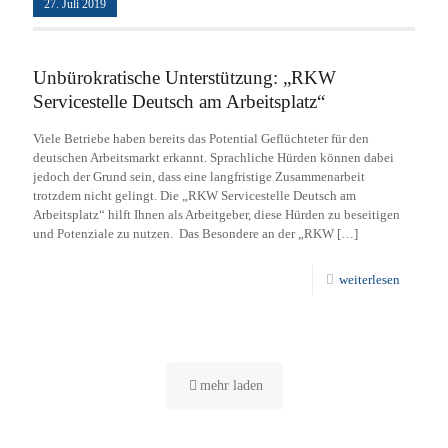
27. Juli 2019
Unbürokratische Unterstützung: „RKW
Servicestelle Deutsch am Arbeitsplatz“
Viele Betriebe haben bereits das Potential Geflüchteter für den
deutschen Arbeitsmarkt erkannt. Sprachliche Hürden können dabei
jedoch der Grund sein, dass eine langfristige Zusammenarbeit
trotzdem nicht gelingt. Die „RKW Servicestelle Deutsch am
Arbeitsplatz“ hilft Ihnen als Arbeitgeber, diese Hürden zu beseitigen
und Potenziale zu nutzen. Das Besondere an der „RKW
[…]
weiterlesen
mehr laden