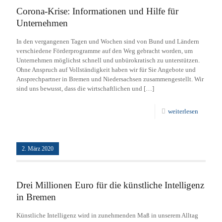
Corona-Krise: Informationen und Hilfe für
Unternehmen
In den vergangenen Tagen und Wochen sind von Bund und Ländern
verschiedene Förderprogramme auf den Weg gebracht worden, um
Unternehmen möglichst schnell und unbürokratisch zu unterstützen.
Ohne Anspruch auf Vollständigkeit haben wir für Sie Angebote und
Ansprechpartner in Bremen und Niedersachsen zusammengestellt. Wir
sind uns bewusst, dass die wirtschaftlichen und
[…]
weiterlesen
2. März 2020
Drei Millionen Euro für die künstliche Intelligenz
in Bremen
Künstliche Intelligenz wird in zunehmenden Maß in unserem Alltag