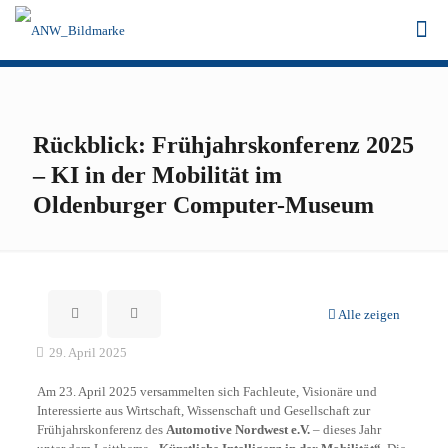
Rückblick: Frühjahrskonferenz 2025
– KI in der Mobilität im
Oldenburger Computer-Museum
Alle zeigen
29. April 2025
Am 23. April 2025 versammelten sich Fachleute, Visionäre und
Interessierte aus Wirtschaft, Wissenschaft und Gesellschaft zur
Frühjahrskonferenz des
Automotive Nordwest e.V.
– dieses Jahr