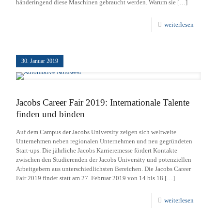
händeringend diese Maschinen gebraucht werden. Warum sie
[…]
weiterlesen
30. Januar 2019
Jacobs Career Fair 2019: Internationale Talente
finden und binden
Auf dem Campus der Jacobs University zeigen sich weltweite
Unternehmen neben regionalen Unternehmen und neu gegründeten
Start-ups. Die jährliche Jacobs Karrieremesse fördert Kontakte
zwischen den Studierenden der Jacobs University und potenziellen
Arbeitgebern aus unterschiedlichsten Bereichen. Die Jacobs Career
Fair 2019 findet statt am 27. Februar 2019 von 14 bis 18
[…]
weiterlesen