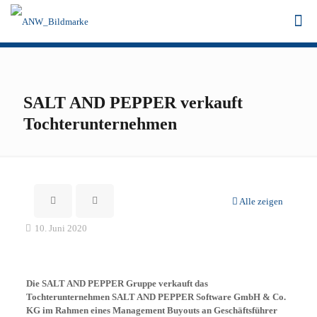
SALT AND PEPPER verkauft
Tochterunternehmen
Alle zeigen
10. Juni 2020
Die SALT AND PEPPER Gruppe verkauft das
Tochterunternehmen SALT AND PEPPER Software GmbH & Co.
KG im Rahmen eines Management Buyouts an Geschäftsführer