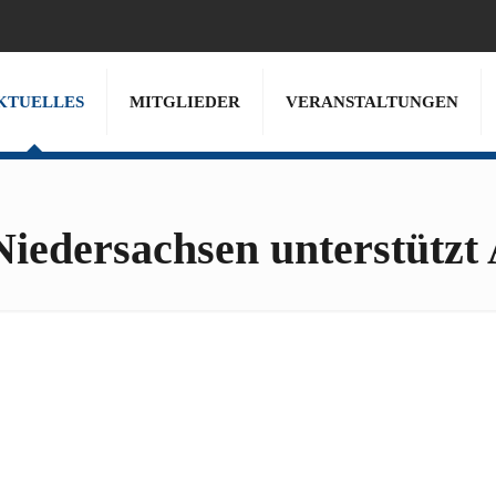
KTUELLES
MITGLIEDER
VERANSTALTUNGEN
iedersachsen unterstützt 