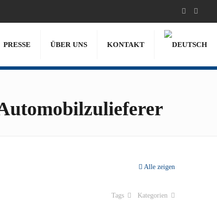
PRESSE
ÜBER UNS
KONTAKT
Automobilzulieferer
Alle zeigen
Tags
Kategorien